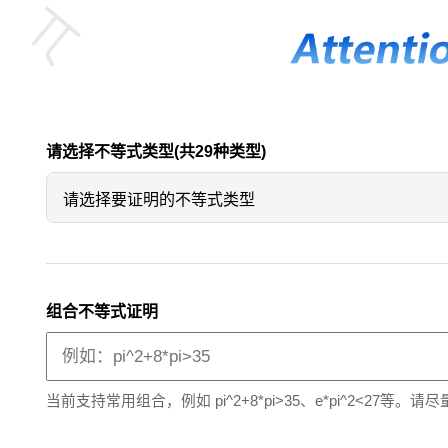
请选择不等式类型(共29种类型)
请选择要证明的不等式类型
组合不等式证明
当前支持常用组合，例如 pi^2+8*pi>35、e*pi^2<27等